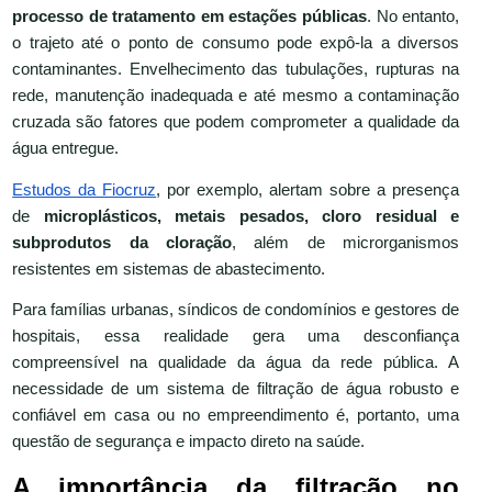
processo de tratamento em estações públicas
. No entanto,
o trajeto até o ponto de consumo pode expô-la a diversos
contaminantes. Envelhecimento das tubulações, rupturas na
rede, manutenção inadequada e até mesmo a contaminação
cruzada são fatores que podem comprometer a qualidade da
água entregue.
Estudos da Fiocruz
, por exemplo, alertam sobre a presença
de
microplásticos, metais pesados, cloro residual e
subprodutos da cloração
, além de microrganismos
resistentes em sistemas de abastecimento.
Para famílias urbanas, síndicos de condomínios e gestores de
hospitais, essa realidade gera uma desconfiança
compreensível na qualidade da água da rede pública. A
necessidade de um sistema de filtração de água robusto e
confiável em casa ou no empreendimento é, portanto, uma
questão de segurança e impacto direto na saúde.
A importância da filtração no