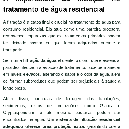
tratamento de água residencial
A filtração é a etapa final e crucial no tratamento de água para
consumo residencial. Ela atua como uma barreira protetora,
removendo impurezas que os tratamentos primários podem
ter deixado passar ou que foram adquiridas durante o
transporte.
Sem uma
filtração da água
eficiente, o cloro, que é essencial
para desinfecção na estação de tratamento, pode permanecer
em níveis elevados, alterando o sabor e o odor da água, além
de formar subprodutos que podem ser prejudiciais à saúde a
longo prazo.
Além disso, partículas de ferrugem das tubulações,
sedimentos, cistos de protozoários como Giardia e
Cryptosporidium, e até mesmo bactérias podem ser
encontrados na água.
Um sistema de filtração residencial
adequado oferece uma proteção extra
, garantindo que a