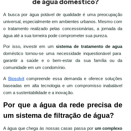
de água doméstico?
A busca por água potável de qualidade é uma preocupação
universal, especialmente em ambientes urbanos. Mesmo com
o tratamento realizado pelas concessionárias, a jornada da
água até a sua torneira pode comprometer sua pureza.
Por isso, investir em um
sistema de tratamento de agua
doméstico tornou-se uma necessidade inquestionável para
garantir a saúde e o bem-estar da sua família ou da
comunidade em um condomínio.
A
Biosolvit
compreende essa demanda e oferece soluções
baseadas em alta tecnologia e um compromisso inabalável
com a sustentabilidade e a inovação.
Por que a água da rede precisa de
um sistema de filtração de água?
A água que chega às nossas casas passa por
um complexo