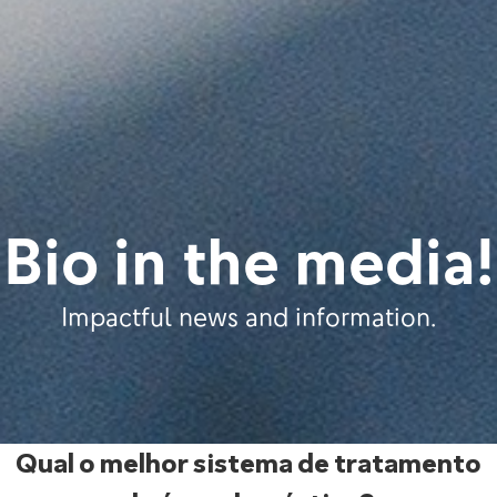
Bio in the media!
Impactful news and information.
Qual o melhor sistema de tratamento