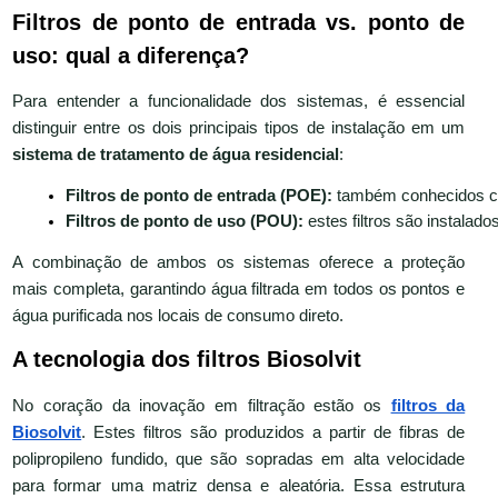
Filtros de ponto de entrada vs. ponto de
uso: qual a diferença?
Para entender a funcionalidade dos sistemas, é essencial
distinguir entre os dois principais tipos de instalação em um
sistema de tratamento de água residencial
:
Filtros de ponto de entrada (POE):
 também conhecidos com
Filtros de ponto de uso (POU):
 estes filtros são instala
A combinação de ambos os sistemas oferece a proteção
mais completa, garantindo água filtrada em todos os pontos e
água purificada nos locais de consumo direto.
A tecnologia dos filtros Biosolvit
No coração da inovação em filtração estão os
filtros da
Biosolvit
. Estes filtros são produzidos a partir de fibras de
polipropileno fundido, que são sopradas em alta velocidade
para formar uma matriz densa e aleatória. Essa estrutura