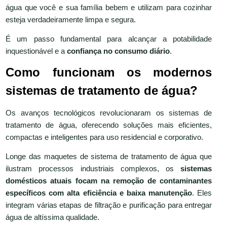
água que você e sua família bebem e utilizam para cozinhar
esteja verdadeiramente limpa e segura.
É um passo fundamental para alcançar a potabilidade
inquestionável e a
confiança no consumo diário
.
Como funcionam os modernos
sistemas de tratamento de água?
Os avanços tecnológicos revolucionaram os sistemas de
tratamento de água, oferecendo soluções mais eficientes,
compactas e inteligentes para uso residencial e corporativo.
Longe das maquetes de sistema de tratamento de água que
ilustram processos industriais complexos, os
sistemas
domésticos atuais focam na remoção de contaminantes
específicos com alta eficiência e baixa manutenção
. Eles
integram várias etapas de filtração e purificação para entregar
água de altíssima qualidade.